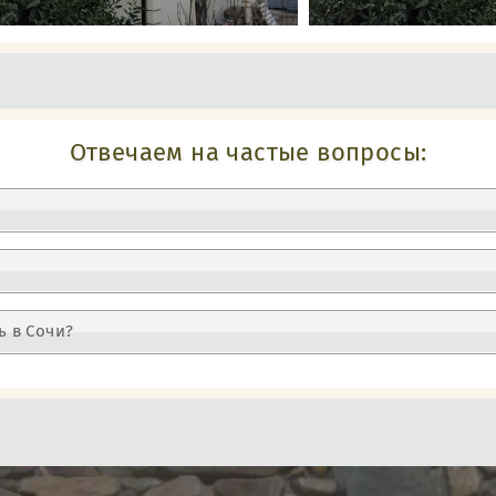
Отвечаем на частые вопросы:
ь в Сочи?