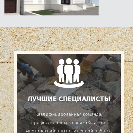
ЛУЧШИЕ СПЕЦИАЛИСТЫ
Квалифицированная команда,
профессионалы в своих областях,
многолетний опыт слаженной работы.