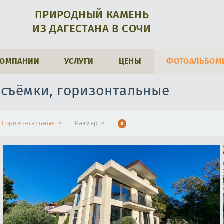
ПРИРОДНЫЙ КАМЕНЬ
ИЗ ДАГЕСТАНА В СОЧИ
КОМПАНИИ
УСЛУГИ
ЦЕНЫ
ФОТОАЛЬБОМ
 съёмки, горизонтальные
Горизонтальные
Размер
x