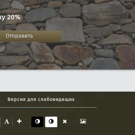
ку 20%
Отправить
Версия для слабовидящих