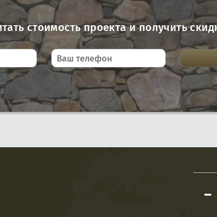
итать стоимость проекта и получить скид