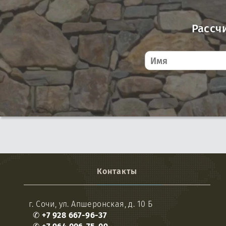
Рассч
Контакты
г. Сочи, ул. Апшеронская, д. 10 Б
✆
+7 928 667-96-37