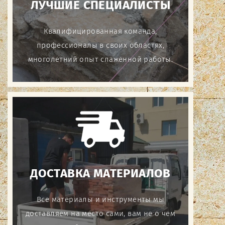
ЛУЧШИЕ СПЕЦИАЛИСТЫ
Квалифицированная команда,
профессионалы в своих областях,
многолетний опыт слаженной работы.
ДОСТАВКА МАТЕРИАЛОВ
Все материалы и инструменты мы
доставляем на место сами, вам не о чем