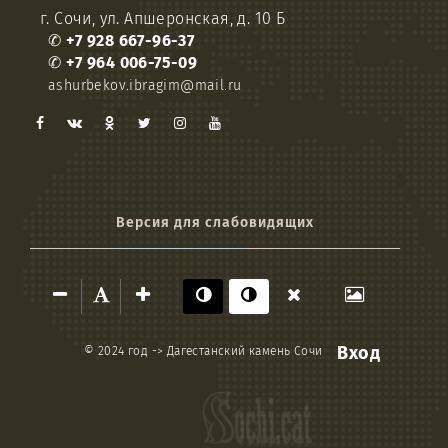
г. Сочи, ул. Апшеронская, д. 10 Б
✆
+7 928 667-96-37
✆
+7 964 006-75-09
ashurbekov.ibragim@mail.ru
Версия для слабовидящих
Вход
© 2024 год ->
Дагестанский камень Сочи