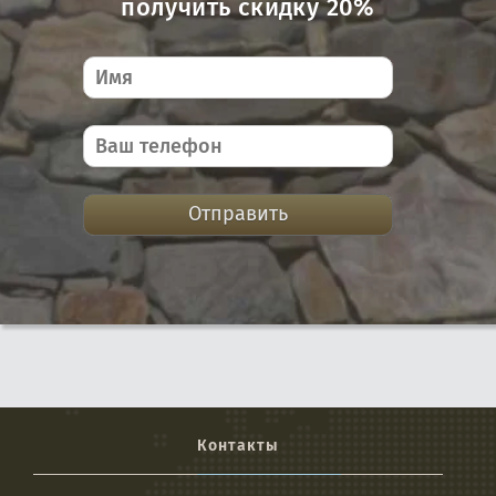
получить скидку 20%
Отправить
Контакты