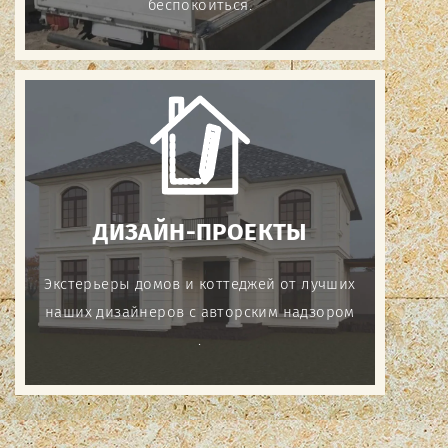
беспокоиться.
ДИЗАЙН-ПРОЕКТЫ
Экстерьеры домов и коттеджей от лучших
наших дизайнеров с авторским надзором
.