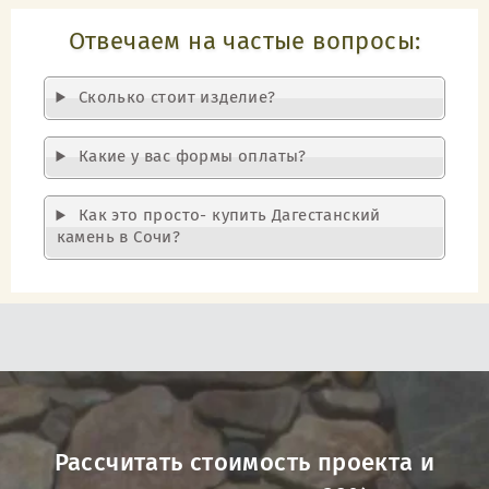
Отвечаем на частые вопросы:
Cколько стоит изделие?
Какие у вас формы оплаты?
Как это просто- купить Дагестанский
камень в Сочи?
Рассчитать стоимость проекта и