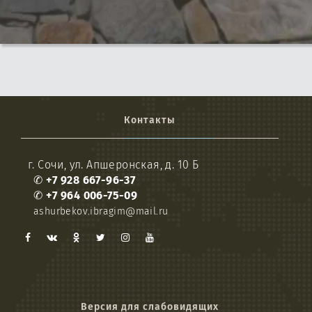
Контакты
г. Сочи, ул. Апшеронская, д. 10 Б
✆
+7 928 667-96-37
✆
+7 964 006-75-09
ashurbekov.ibragim@mail.ru
Версия для слабовидящих