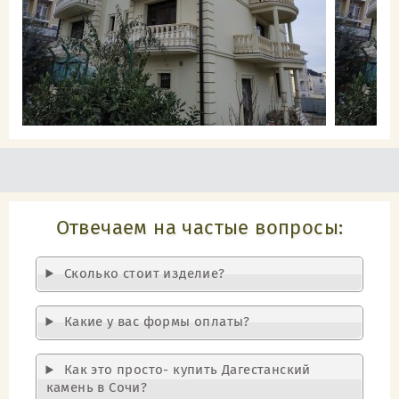
Отвечаем на частые вопросы:
Cколько стоит изделие?
Какие у вас формы оплаты?
Как это просто- купить Дагестанский
камень в Сочи?