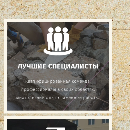
ЛУЧШИЕ СПЕЦИАЛИСТЫ
Квалифицированная команда,
профессионалы в своих областях,
многолетний опыт слаженной работы.