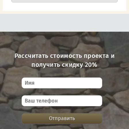
Рассчитать стоимость проекта и
получить скидку 20%
Отправить