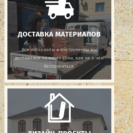
ДОСТАВКА МАТЕРИАЛОВ
Все материалы и инструменты мы
доставляем на место сами, вам не о чем
беспокоиться.