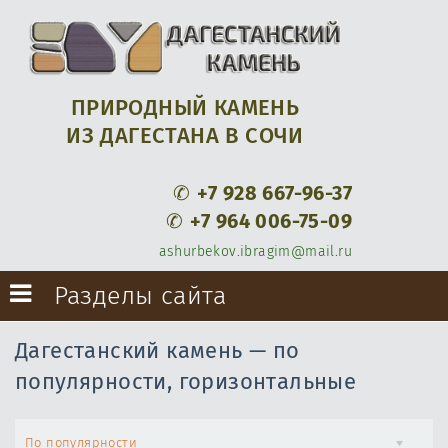
ПРИРОДНЫЙ КАМЕНЬ
ИЗ ДАГЕСТАНА В СОЧИ
✆
+7 928 667-96-37
✆
+7 964 006-75-09
ashurbekov.ibragim@mail.ru
Разделы сайта
Дагестанский камень — по
популярности, горизонтальные
По популярности