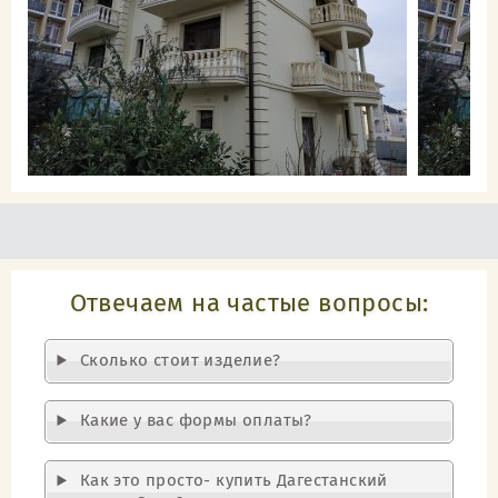
Отвечаем на частые вопросы:
Cколько стоит изделие?
Какие у вас формы оплаты?
Как это просто- купить Дагестанский