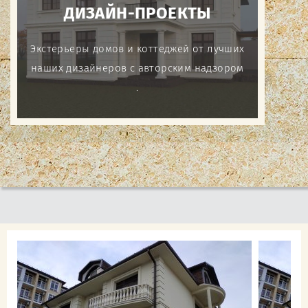
ДИЗАЙН-ПРОЕКТЫ
Экстерьеры домов и коттеджей от лучших
наших дизайнеров с авторским надзором
.