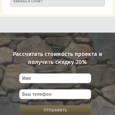
камень в Сочи?
Рассчитать стоимость проекта и
получить скидку 20%
Отправить