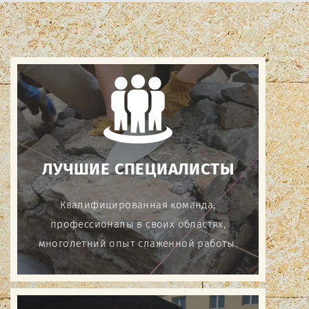
ЛУЧШИЕ СПЕЦИАЛИСТЫ
Квалифицированная команда,
профессионалы в своих областях,
многолетний опыт слаженной работы.