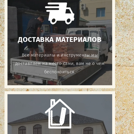
ДОСТАВКА МАТЕРИАЛОВ
Все материалы и инструменты мы
доставляем на место сами, вам не о чем
беспокоиться.