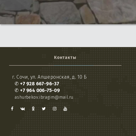
Контакты
г. Сочи, ул. Апшеронская, д. 10 Б
✆
+7 928 667-96-37
✆
+7 964 006-75-09
ashurbekov.ibragim@mail.ru