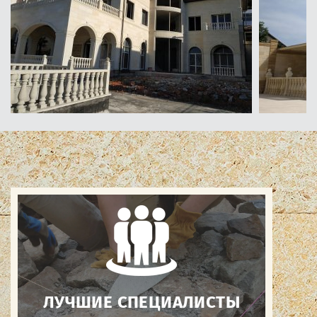
ЛУЧШИЕ СПЕЦИАЛИСТЫ