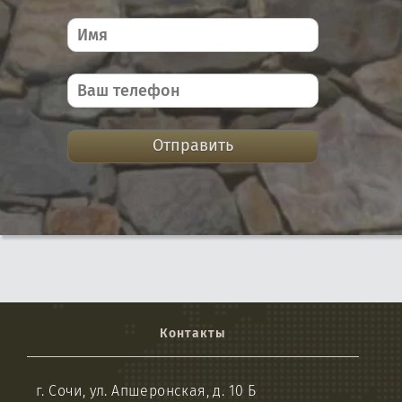
Отправить
Контакты
г. Сочи, ул. Апшеронская, д. 10 Б