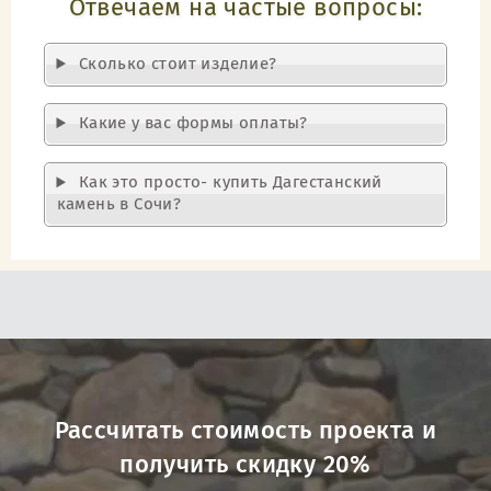
Отвечаем на частые вопросы:
Cколько стоит изделие?
Какие у вас формы оплаты?
Как это просто- купить Дагестанский
камень в Сочи?
Рассчитать стоимость проекта и
получить скидку 20%