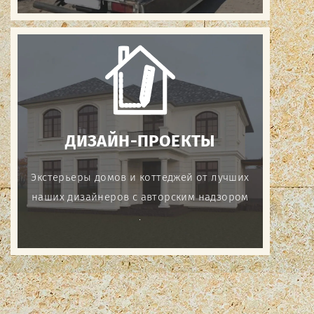
ДИЗАЙН-ПРОЕКТЫ
Экстерьеры домов и коттеджей от лучших
наших дизайнеров с авторским надзором
.