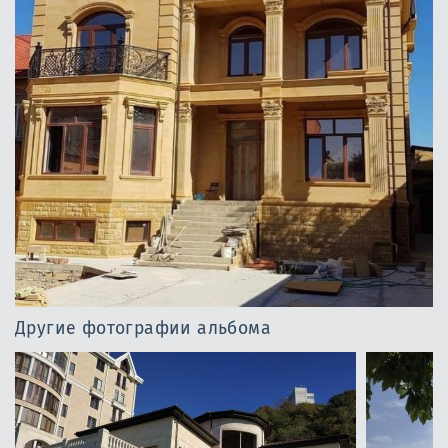
Другие фотографии альбома