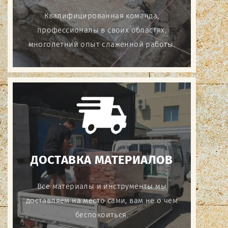
Квалифицированная команда,
профессионалы в своих областях,
многолетний опыт слаженной работы.
ДОСТАВКА МАТЕРИАЛОВ
Все материалы и инструменты мы
доставляем на место сами, вам не о чем
беспокоиться.