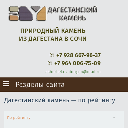
ПРИРОДНЫЙ КАМЕНЬ
ИЗ ДАГЕСТАНА В СОЧИ
✆
+7 928 667-96-37
✆
+7 964 006-75-09
ashurbekov.ibragim@mail.ru
Разделы сайта
Дагестанский камень — по рейтингу
По рейтингу