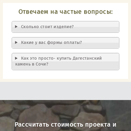
Отвечаем на частые вопросы:
Cколько стоит изделие?
Какие у вас формы оплаты?
Как это просто- купить Дагестанский
камень в Сочи?
Рассчитать стоимость проекта и