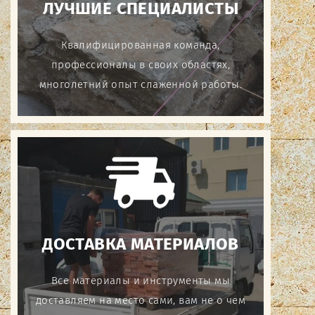
ЛУЧШИЕ СПЕЦИАЛИСТЫ
Квалифицированная команда,
профессионалы в своих областях,
многолетний опыт слаженной работы.
ДОСТАВКА МАТЕРИАЛОВ
Все материалы и инструменты мы
доставляем на место сами, вам не о чем