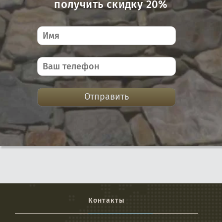
получить скидку 20%
Отправить
Контакты