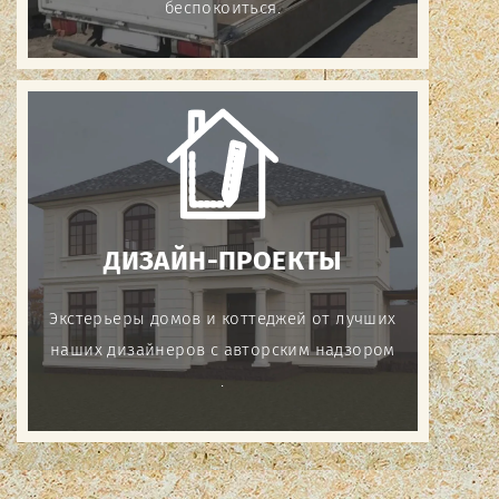
беспокоиться.
ДИЗАЙН-ПРОЕКТЫ
Экстерьеры домов и коттеджей от лучших
наших дизайнеров с авторским надзором
.