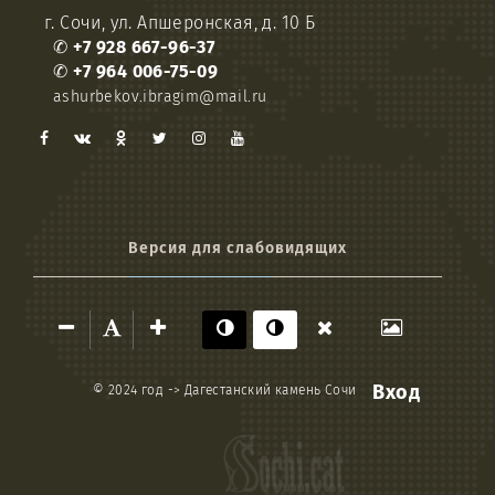
г. Сочи, ул. Апшеронская, д. 10 Б
✆
+7 928 667-96-37
✆
+7 964 006-75-09
ashurbekov.ibragim@mail.ru
Версия для слабовидящих
Вход
© 2024 год ->
Дагестанский камень Сочи