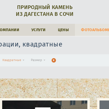
ПРИРОДНЫЙ КАМЕНЬ
ИЗ ДАГЕСТАНА В СОЧИ
КОМПАНИИ
УСЛУГИ
ЦЕНЫ
ФОТОАЛЬБОМ
рации, квадратные
Квадратные
Размер
x