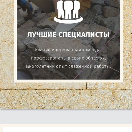
ЛУЧШИЕ СПЕЦИАЛИСТЫ
Квалифицированная команда,
профессионалы в своих областях,
многолетний опыт слаженной работы.