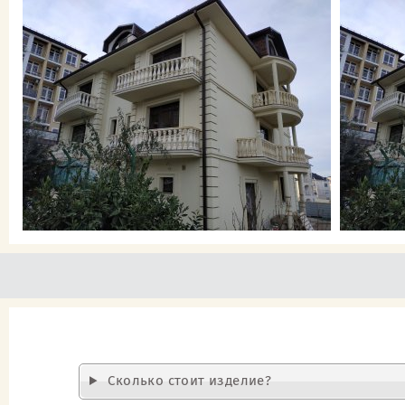
Cколько стоит изделие?