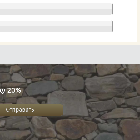
ку 20%
Отправить