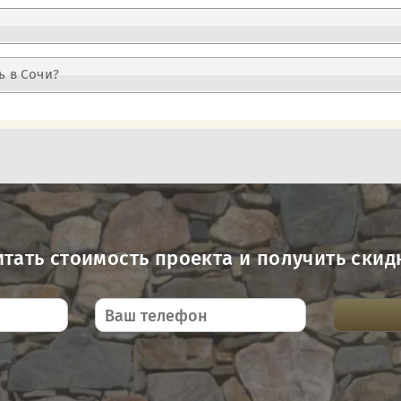
ь в Сочи?
итать стоимость проекта и получить скид