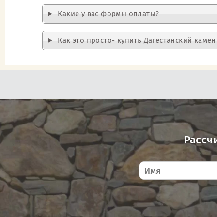
Какие у вас формы оплаты?
Как это просто- купить Дагестанский камен
Рассч