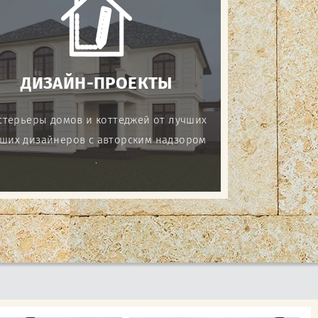
ДИЗАЙН-ПРОЕКТЫ
стерьеры домов и коттеджей от лучших
ших дизайнеров с авторским надзором
.