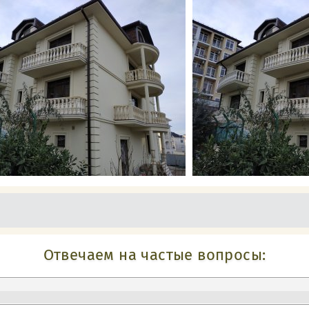
Отвечаем на частые вопросы: