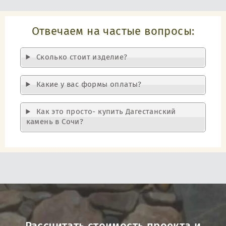
Отвечаем на частые вопросы:
Cколько стоит изделие?
Какие у вас формы оплаты?
Как это просто- купить Дагестанский
камень в Сочи?