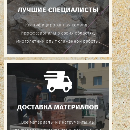
ЛУЧШИЕ СПЕЦИАЛИСТЫ
Квалифицированная команда,
профессионалы в своих областях,
многолетний опыт слаженной работы.
ДОСТАВКА МАТЕРИАЛОВ
Все материалы и инструменты мы