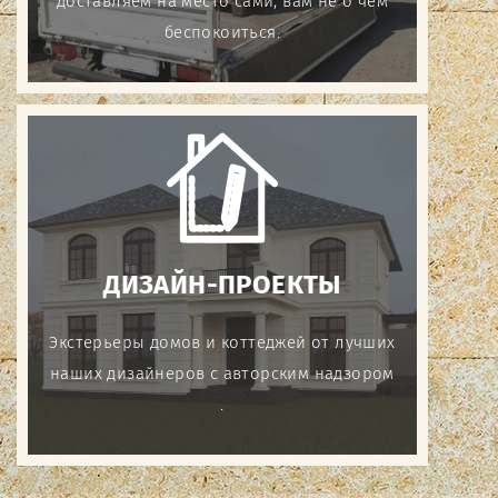
доставляем на место сами, вам не о чем
беспокоиться.
ДИЗАЙН-ПРОЕКТЫ
Экстерьеры домов и коттеджей от лучших
наших дизайнеров с авторским надзором
.