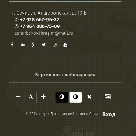
г. Сочи, ул. Апшеронская, д. 10 Б
✆
+7 928 667-96-37
✆
+7 964 006-75-09
ashurbekov.ibragim@mail.ru
Версия для слабовидящих
Вход
© 2024 год ->
Дагестанский камень Сочи