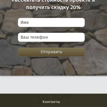
Рассчитать стоимость проекта и
получить скидку 20%
Отправить
Контакты