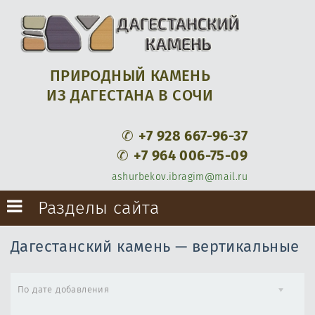
ПРИРОДНЫЙ КАМЕНЬ
ИЗ ДАГЕСТАНА В СОЧИ
✆
+7 928 667-96-37
✆
+7 964 006-75-09
ashurbekov.ibragim@mail.ru
Разделы сайта
Дагестанский камень — вертикальные
По дате добавления