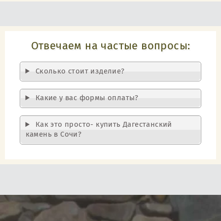
Отвечаем на частые вопросы:
Cколько стоит изделие?
Какие у вас формы оплаты?
Как это просто- купить Дагестанский
камень в Сочи?