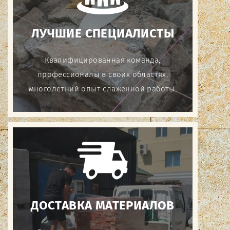
ЛУЧШИЕ СПЕЦИАЛИСТЫ
Квалифицированная команда,
профессионалы в своих областях,
многолетний опыт слаженной работы.
ДОСТАВКА МАТЕРИАЛОВ