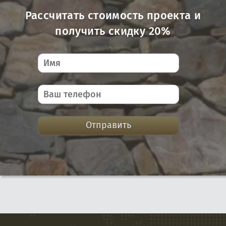
Рассчитать стоимость проекта и
получить скидку 20%
Отправить