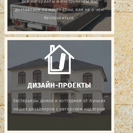
Все материалы и инструменты мы
доставляем на место сами, вам не о чем
беспокоиться.
ДИЗАЙН-ПРОЕКТЫ
Экстерьеры домов и коттеджей от лучших
наших дизайнеров с авторским надзором
.