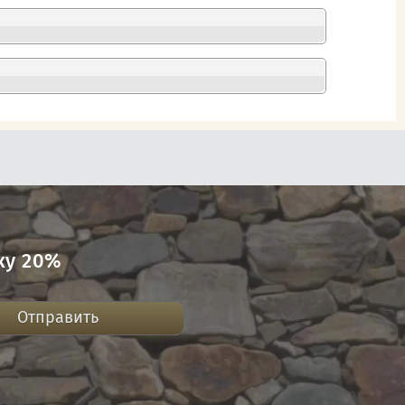
ку 20%
Отправить