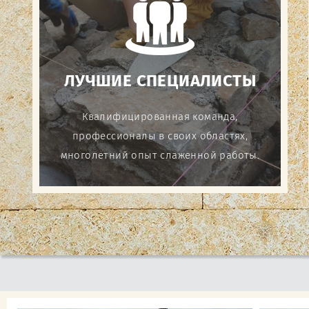
ЛУЧШИЕ СПЕЦИАЛИСТЫ
Квалифицированная команда,
профессионалы в своих областях,
многолетний опыт слаженной работы.