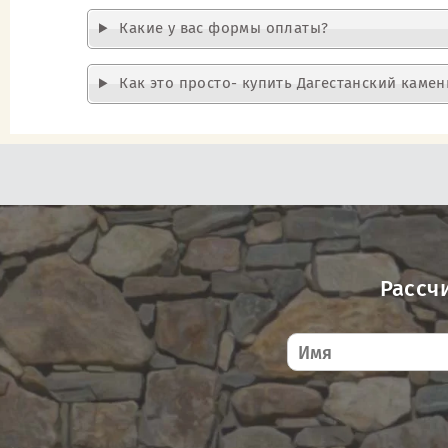
Какие у вас формы оплаты?
Как это просто- купить Дагестанский камен
Рассч