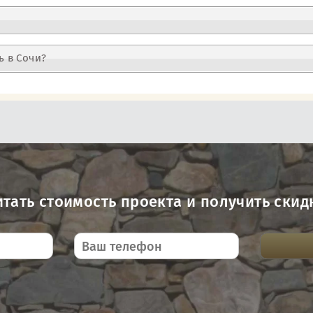
ь в Сочи?
итать стоимость проекта и получить скид