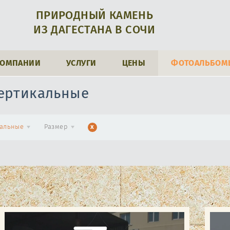
ПРИРОДНЫЙ КАМЕНЬ
ИЗ ДАГЕСТАНА В СОЧИ
КОМПАНИИ
УСЛУГИ
ЦЕНЫ
ФОТОАЛЬБОМ
вертикальные
альные
Размер
x