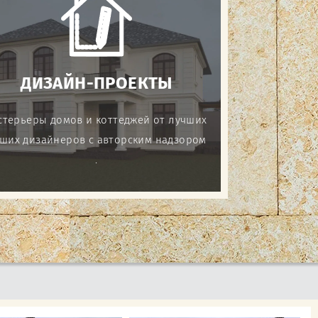
ДИЗАЙН-ПРОЕКТЫ
стерьеры домов и коттеджей от лучших
ших дизайнеров с авторским надзором
.