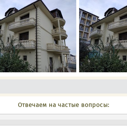
Отвечаем на частые вопросы: