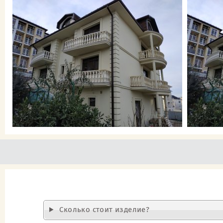
Cколько стоит изделие?