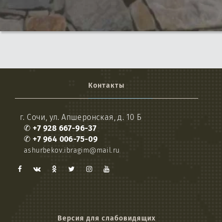
Контакты
г. Сочи, ул. Апшеронская, д. 10 Б
✆
+7 928 667-96-37
✆
+7 964 006-75-09
ashurbekov.ibragim@mail.ru
Версия для слабовидящих