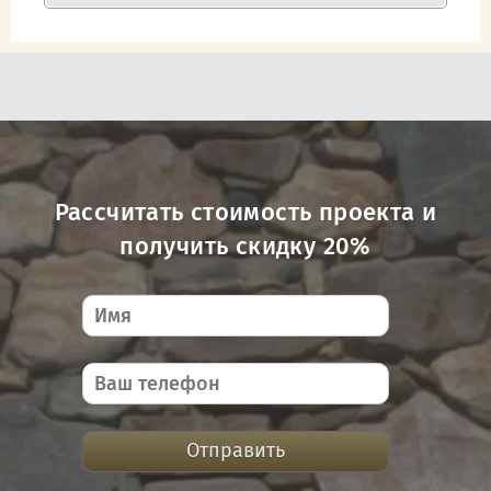
Рассчитать стоимость проекта и
получить скидку 20%
Отправить