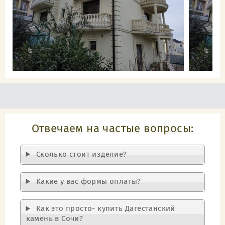
Отвечаем на частые вопросы:
Cколько стоит изделие?
Какие у вас формы оплаты?
Как это просто- купить Дагестанский
камень в Сочи?