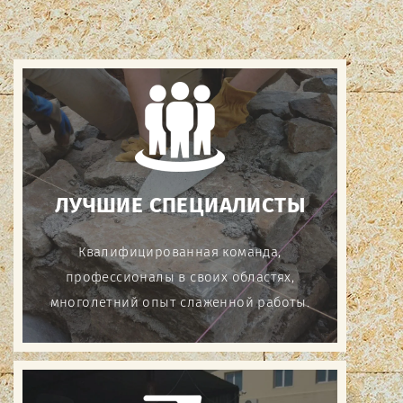
ЛУЧШИЕ СПЕЦИАЛИСТЫ
Квалифицированная команда,
профессионалы в своих областях,
многолетний опыт слаженной работы.