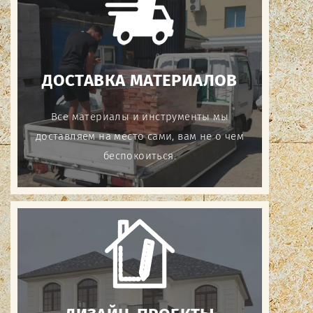
ДОСТАВКА МАТЕРИАЛОВ
Все материалы и инструменты мы
доставляем на место сами, вам не о чем
беспокоиться.